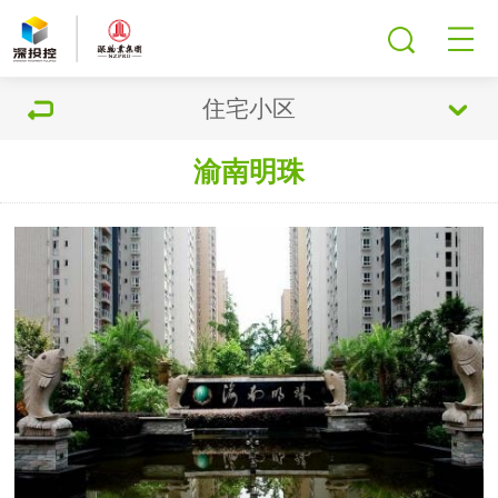
住宅小区
渝南明珠