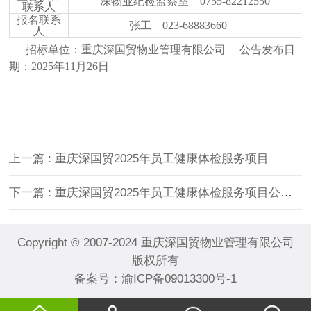
深物业纪检监察室
0755-82212550
联系人
报名联系
张工
023-68883660
人
招标单位：重庆深国贸物业管理有限公司
公告发布日
期：
2025
年
11
月
26
日
上一篇
: 重庆深国贸2025年员工健康体检服务项目
下一篇
: 重庆深国贸2025年员工健康体检服务项目公开招标公告（二次）
Copyright © 2007-2024 重庆深国贸物业管理有限公司
版权所有
备案号：
渝ICP备09013300号-1