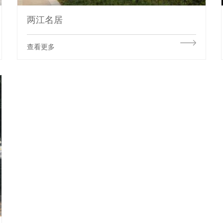
两江名居
查看更多