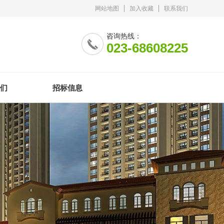
网站地图
加入收藏
联系我们
咨询热线：
023-68608225
们
招标信息