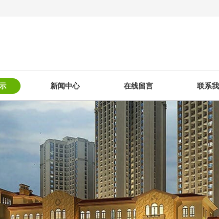
示
新闻中心
在线留言
联系我