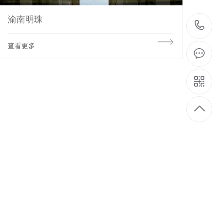
渝南明珠
查看更多