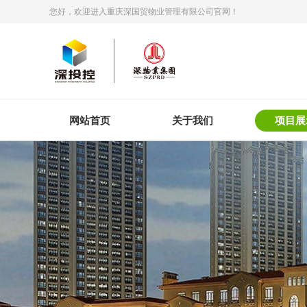
您好，欢迎进入重庆深国贸物业管理有限公司官网！
网站首页
关于我们
项目展