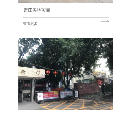
康庄美地项目
查看更多