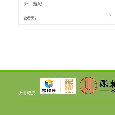
天一新城
查看更多
友情链接：