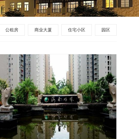
公租房
商业大厦
住宅小区
园区