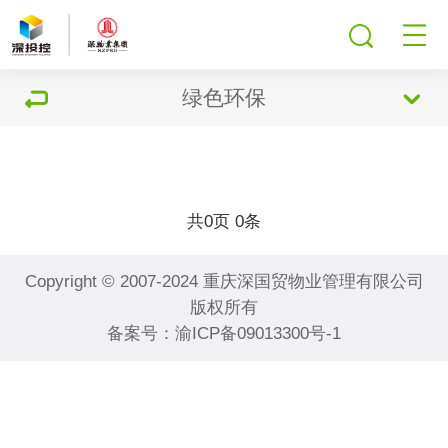
绿色环保
共
页
条
0
0
Copyright © 2007-2024 重庆深国贸物业管理有限公司
版权所有
备案号：
渝ICP备09013300号-1