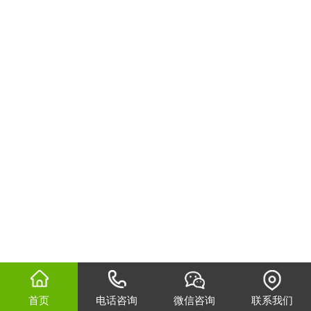
首页
电话咨询
微信咨询
联系我们