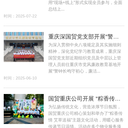
用“现场+线上”形式实现全员参与，全面
总结上...
时间：2025-07-22
重庆深国贸党支部开展“警钟长鸣守初心，廉洁自律担使命”主题党日活动
为深入贯彻中央八项规定及其实施细则
精神，深化党纪学习教育成果，重庆深
国贸党支部近期组织党员及中层以上管
理人员前往重庆市党风廉政教育基地开
展“警钟长鸣守初心，廉洁...
时间：2025-06-10
国贸重庆公司开展 “粽香传情 艾草送福”端午活动
为弘扬传统文化，营造浓厚节日氛围，
国贸重庆公司精心策划和举办了“粽香传
情 艾草送福”主题文化活动，用暖心服务
传递节日温情。活动在多个物业服务项