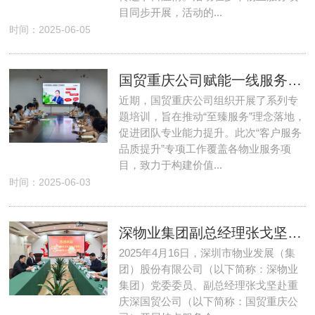
目同步开展，活动的...
时间：2025-06-05
国贸重庆公司赋能一线服务提质
近期，国贸重庆公司组织开展了系列专
题培训，旨在推动“至臻服务”理念落地，
促进团队专业能力提升。此次“客户服务
品质提升”专项工作覆盖各物业服务项
目，致力于构建价值...
时间：2025-06-03
深物业集团副总经理张戈坚赴国贸重庆公司开展挂点服务企业调研
2025年4月16日，深圳市物业发展（集
团）股份有限公司（以下简称：深物业
集团）党委委员、副总经理张戈坚赴重
庆深国贸公司（以下简称：国贸重庆公