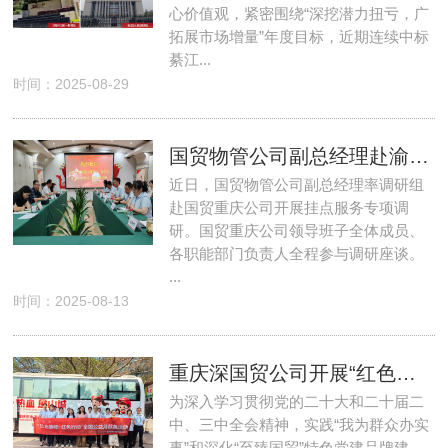
心价值观，紧密围绕“深挖潜力扭亏，广
拓展市场增量”年度目标，近期连续中标
綦江...
时间：2025-08-29
国贸物管公司副总经理赴渝开展挂点调研 赋能国贸重庆公司提质增效
近日，国贸物管公司副总经理率调研组
赴国贸重庆公司开展挂点服务专项调
研。国贸重庆公司领导班子全体成员、
各职能部门负责人全程参与调研座谈。
...
时间：2025-08-13
重庆深国贸公司开展“红色旗帜·红色行动”公益献血活动
为深入学习贯彻党的二十大和二十届二
中、三中全会精神，实践“我为群众办实
事”和深化“至臻国贸”特色党建品牌建