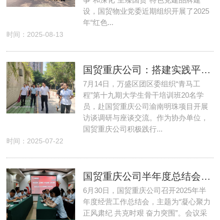
设，国贸物业党委近期组织开展了2025
年“红色...
时间：2025-08-13
国贸重庆公司：搭建实践平台 助力“青马工程”锻造基层治理新生代
7月14日，万盛区团区委组织“青马工
程”第十九期大学生骨干培训班20名学
员，赴国贸重庆公司渝南明珠项目开展
访谈调研与座谈交流。作为协办单位，
国贸重庆公司积极践行...
时间：2025-07-22
国贸重庆公司半年度总结会： 凝心聚力正当时，锚定目标续攻坚
6月30日，国贸重庆公司召开2025年半
年度经营工作总结会，主题为“凝心聚力
正风肃纪 共克时艰 奋力突围”。会议采